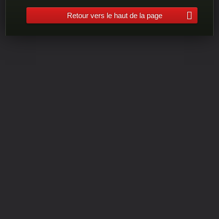
Retour vers le haut de la page