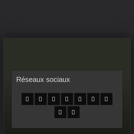
RPS-FIERS
LE PROGRAMME DU CONSEIL NATIONAL DE LA
RÉSISTANCE
Réseaux sociaux