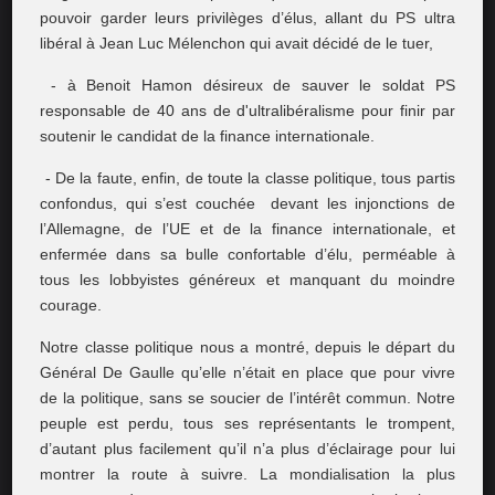
pouvoir garder leurs privilèges d’élus, allant du PS ultra
libéral à Jean Luc Mélenchon qui avait décidé de le tuer,
- à Benoit Hamon désireux de sauver le soldat PS
responsable de 40 ans de d'ultralibéralisme pour finir par
soutenir le candidat de la finance internationale.
- De la faute, enfin, de toute la classe politique, tous partis
confondus, qui s’est couchée devant les injonctions de
l’Allemagne, de l’UE et de la finance internationale, et
enfermée dans sa bulle confortable d’élu, perméable à
tous les lobbyistes généreux et manquant du moindre
courage.
Notre classe politique nous a montré, depuis le départ du
Général De Gaulle qu’elle n’était en place que pour vivre
de la politique, sans se soucier de l’intérêt commun. Notre
peuple est perdu, tous ses représentants le trompent,
d’autant plus facilement qu’il n’a plus d’éclairage pour lui
montrer la route à suivre. La mondialisation la plus