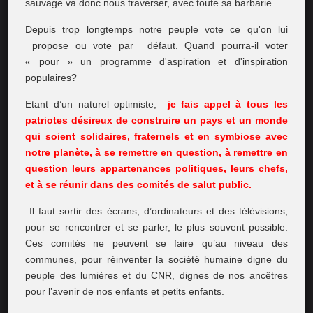
sauvage va donc nous traverser, avec toute sa barbarie.
Depuis trop longtemps notre peuple vote ce qu'on lui
propose ou vote par défaut. Quand pourra-il voter
« pour » un programme d'aspiration et d'inspiration
populaires?
Etant d’un naturel optimiste,
je fais appel à tous les
patriotes désireux de construire un pays et un monde
qui soient solidaires, fraternels et en symbiose avec
notre planète, à se remettre en question, à remettre en
question leurs appartenances politiques, leurs chefs,
et à se réunir dans des comités de salut public.
Il faut sortir des écrans, d’ordinateurs et des télévisions,
pour se rencontrer et se parler, le plus souvent possible.
Ces comités ne peuvent se faire qu’au niveau des
communes, pour réinventer la société humaine digne du
peuple des lumières et du CNR, dignes de nos ancêtres
pour l’avenir de nos enfants et petits enfants.