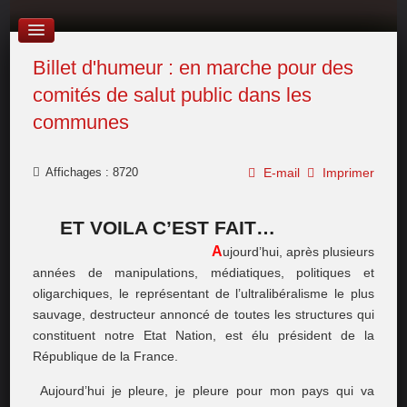
Billet d'humeur : en marche pour des
comités de salut public dans les
communes
Affichages : 8720
E-mail
Imprimer
ET VOILA C’EST FAIT…
A
ujourd’hui, après plusieurs
années de manipulations, médiatiques, politiques et
oligarchiques, le représentant de l’ultralibéralisme le plus
sauvage, destructeur annoncé de toutes les structures qui
constituent notre Etat Nation, est élu président de la
République de la France.
Aujourd’hui je pleure, je pleure pour mon pays qui va