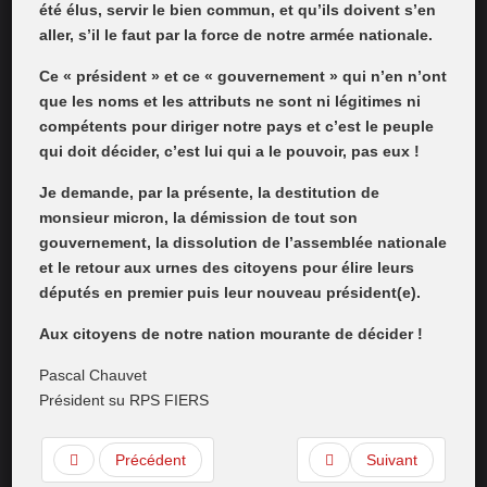
été élus, servir le bien commun, et qu’ils doivent s’en
aller, s’il le faut par la force de notre armée nationale.
Ce « président » et ce « gouvernement » qui n’en n’ont
que les noms et les attributs ne sont ni légitimes ni
compétents pour diriger notre pays et c’est le peuple
qui doit décider, c’est lui qui a le pouvoir, pas eux !
Je demande, par la présente, la destitution de
monsieur micron, la démission de tout son
gouvernement, la dissolution de l’assemblée nationale
et le retour aux urnes des citoyens pour élire leurs
députés en premier puis leur nouveau président(e).
Aux citoyens de notre nation mourante de décider !
Pascal Chauvet
Président su RPS FIERS
Précédent
Suivant