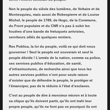
Non le peuple du siècle des lumières, de Voltaire et de
Montesquieu, mais aussi de Robespierre et de Louise
Michel, le peuple de 1789, de Hugo, de la Commune,
du Front populaire et du CNR n’a pas à subir les
foudres d’une bande de freluquets arrivistes,
serviteurs zélés de quelques rentiers.
Res Publica, la loi du peuple, voilà ce qui doit nous
gouverner ! Seul le peuple est souverain et seul le
peuple décide ! L’armée de la nation, comme sa police,
ses services publics d’éducation, de santé,
d’infrastructures, de recherche ainsi que tous les
autres services publics n’ont pour seule raison
d’exister que de défendre le peuple, le protéger et
l’émanciper, pas de le réduire à l’état d’esclaves.
C’est au peuple de dire à monsieur micron et à toute
sa clique qu’ils doivent partir, qu’ils ont trahi leur
propre peuple, qu’ils ne font pas ce pourquoi ils ont