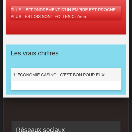
PLUS L'EFFONDREMENT D'UN EMPIRE EST PROCHE
PLUS LES LOIS SONT FOLLES Cicéron
Les vrais chiffres
L'ECONOMIE CASINO...C'EST BON POUR EUX!
Réseaux sociaux