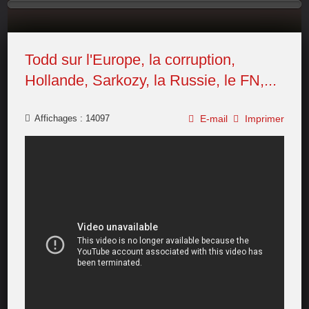
Todd sur l'Europe, la corruption,
Hollande, Sarkozy, la Russie, le FN,...
Affichages : 14097
E-mail
Imprimer