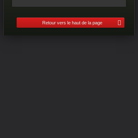
Retour vers le haut de la page