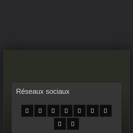
RPS-FIERS
LE PROGRAMME DU CONSEIL NATIONAL DE LA
RÉSISTANCE
Réseaux sociaux