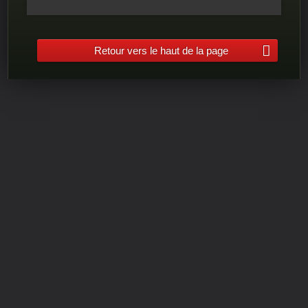
Retour vers le haut de la page